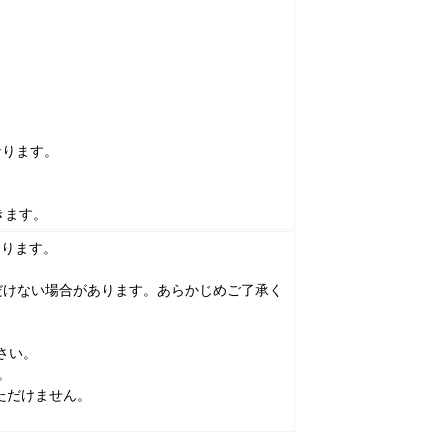
なります。
きます。
おります。
だけない場合があります。あらかじめご了承く
さい。
。
ただけません。
。