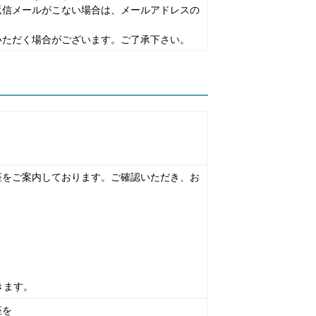
返信メールがこない場合は、メールアドレスの
いただく場合がございます。ご了承下さい。
座をご案内しております。ご確認いただき、お
きます。
座を