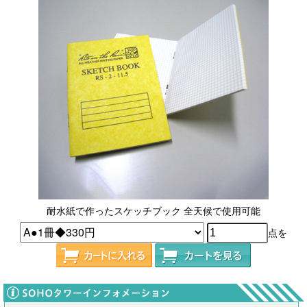
耐水紙で作ったスケッチブック 全天候で使用可能
点を