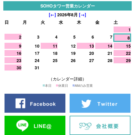
SOHOタワー営業カレンダー
[←]
2026年8月
[→]
日
月
火
水
木
金
土
1
2
3
4
5
6
7
8
9
10
11
12
13
14
15
16
17
18
19
20
21
22
23
24
25
26
27
28
29
30
31
（カレンダー詳細）
■
■
■
本日
休業日
AMのみ営業