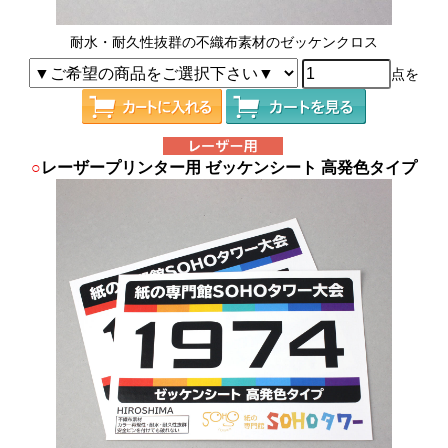
耐水・耐久性抜群の不織布素材のゼッケンクロス
点を
○
レーザープリンター用 ゼッケンシート 高発色タイプ