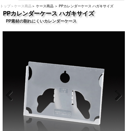
トップ
＞
ケース商品
＞
ケース商品
＞ PPカレンダーケース ハガキサイズ
PPカレンダーケース ハガキサイズ
PP素材の割れにくいカレンダーケース