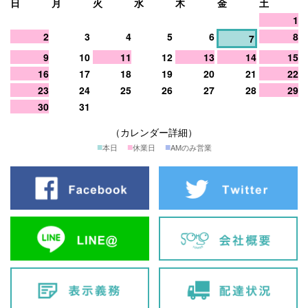
日
月
火
水
木
金
土
1
2
3
4
5
6
8
7
9
10
11
12
13
14
15
16
17
18
19
20
21
22
23
24
25
26
27
28
29
30
31
（カレンダー詳細）
■
■
■
本日
休業日
AMのみ営業