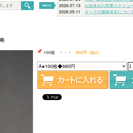
2026.07.13
お盆休みの営業スケジュ
2026.05.11
タックの価格改定につい
P袋
100枚 ・・・
660円
（税込）