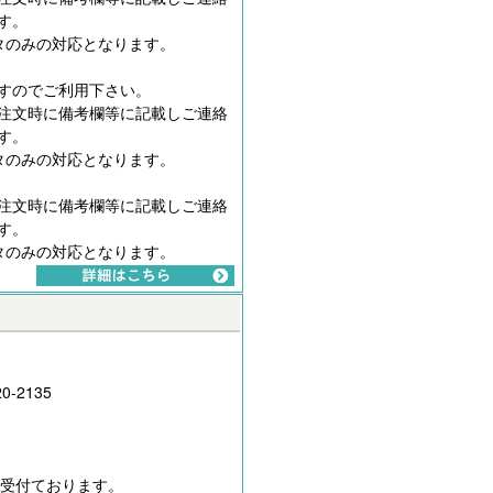
す。
タのみの対応となります。
すのでご利用下さい。
注文時に備考欄等に記載しご連絡
す。
タのみの対応となります。
注文時に備考欄等に記載しご連絡
す。
タのみの対応となります。
0-2135
間受付ております。