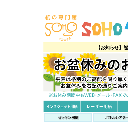
【お知らせ】熊
ゼッケン用紙
パネルシアタ