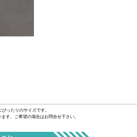
にぴったりのサイズです。
います。ご希望の場合はお問合せ下さい。