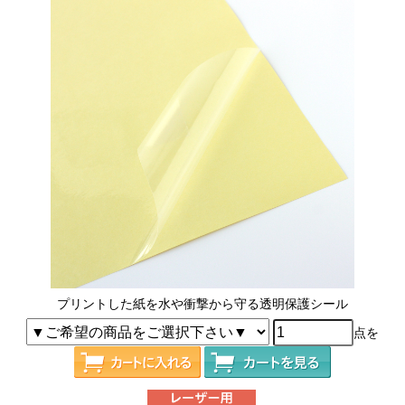
プリントした紙を水や衝撃から守る透明保護シール
点を