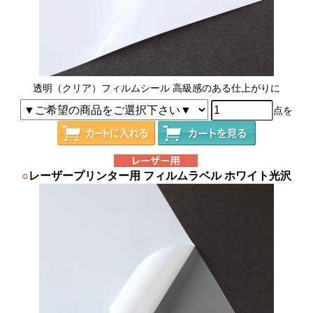
透明（クリア）フィルムシール 高級感のある仕上がりに
点を
○
レーザープリンター用 フィルムラベル ホワイト光沢