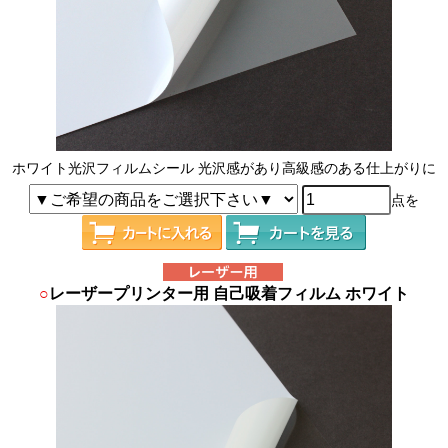
ホワイト光沢フィルムシール 光沢感があり高級感のある仕上がりに
点を
○
レーザープリンター用 自己吸着フィルム ホワイト