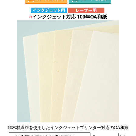
○
インクジェット対応 100年OA和紙
非木材繊維を使用したインクジェットプリンター対応のOA和紙