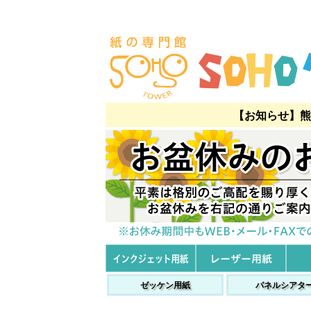
【お知らせ】熊
ゼッケン用紙
パネルシアタ