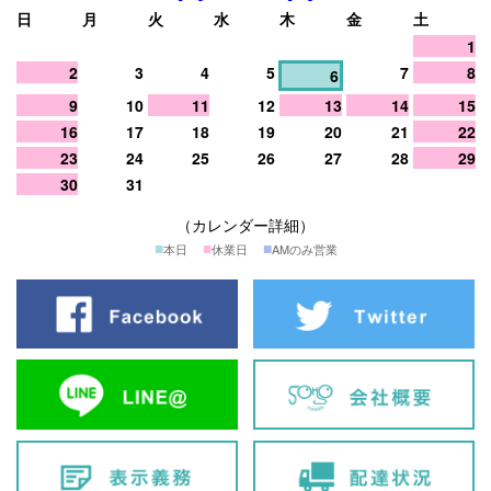
日
月
火
水
木
金
土
1
2
3
4
5
7
8
6
9
10
11
12
13
14
15
16
17
18
19
20
21
22
23
24
25
26
27
28
29
30
31
（カレンダー詳細）
■
■
■
本日
休業日
AMのみ営業