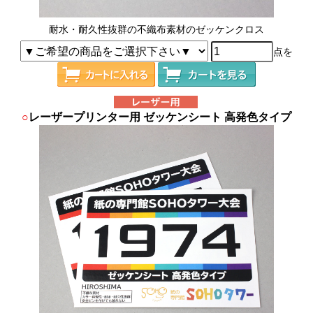
耐水・耐久性抜群の不織布素材のゼッケンクロス
点を
○
レーザープリンター用 ゼッケンシート 高発色タイプ