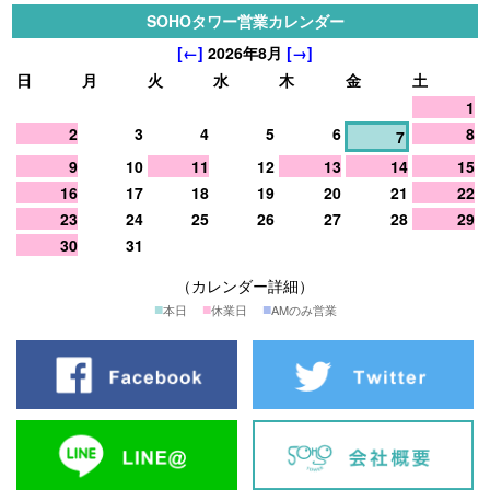
SOHOタワー営業カレンダー
[←]
2026年8月
[→]
日
月
火
水
木
金
土
1
2
3
4
5
6
8
7
9
10
11
12
13
14
15
16
17
18
19
20
21
22
23
24
25
26
27
28
29
30
31
（カレンダー詳細）
■
■
■
本日
休業日
AMのみ営業