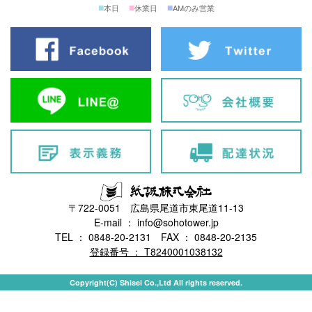
■
■
■
本日
休業日
AMのみ営業
〒722-0051 広島県尾道市東尾道11-13
E-mail ： info@sohotower.jp
TEL ： 0848-20-2131 FAX ： 0848-20-2135
登録番号 ： T8240001038132
Copyright(C) Shisei Co.,Ltd All rights reserved.