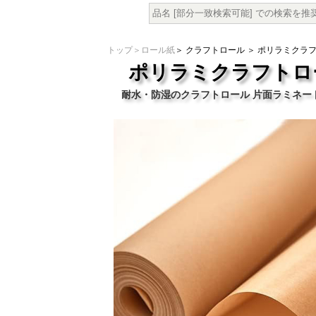
トップ
＞
ロール紙
＞
クラフトロール
＞ ポリラミクラフト
ポリラミクラフトロール
耐水・防湿のクラフトロール 片面ラミネー