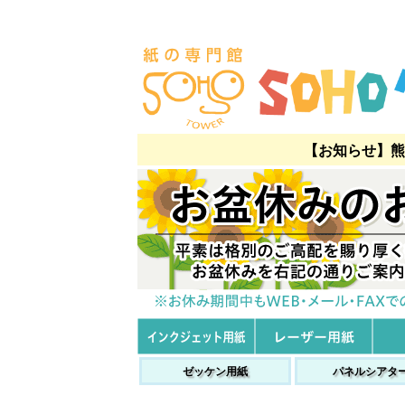
【お知らせ】熊
ゼッケン用紙
パネルシアタ